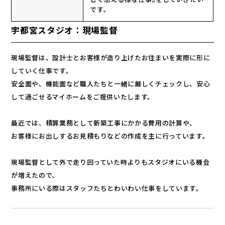
です。
宇都宮スタジオ：現場監督
現場監督は、設計士とお客様が造り上げたお住まいを実際に形に
していく仕事です。
安全面や、機能面など職人たちと一緒に厳しくチェックし、安心
して過ごせるマイホームをご提供いたします。
最近では、積算業務として新築工事にかかる費用の計算や、
お客様にお出しするお見積もりなどの作成を主に行っています。
現場監督として外で走り回っていた時よりもスタジオにいる機会
が増えたので、
事務所にいる際はスタッフたちとわいわい仕事をしています。