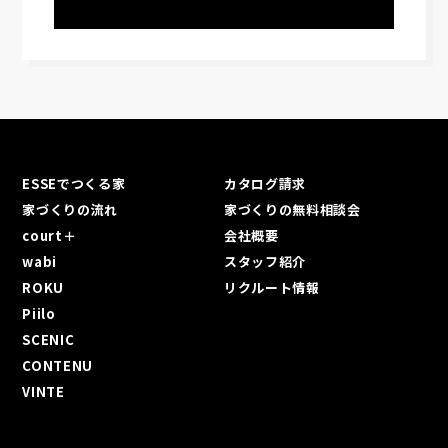
ESSEでつくる家
カタログ請求
家づくりの流れ
家づくりの無料相談会
court＋
会社概要
wabi
スタッフ紹介
ROKU
リクルート情報
Piilo
SCENIC
CONTENU
VINTE