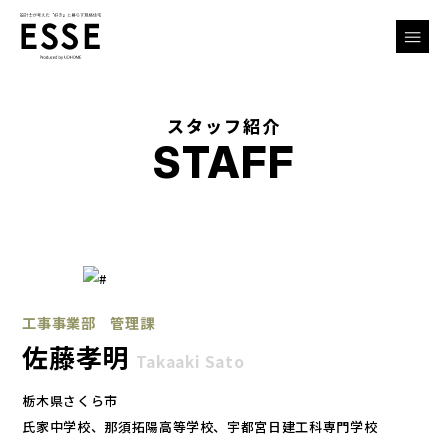
スタッフ紹介
STAFF
工事事業部 管理課
佐藤孝明
Takaaki Sato
栃木県さくら市
氏家中学校、那須拓陽高等学校、宇都宮日建工科専門学校