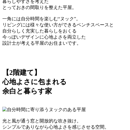
暮らしやすさを考えた
とっておきの間取りを整えた平屋。
一角には自分時間を楽しむ“ヌック”。
リビングには様々な使い方ができるベンチスペースと
自分らしく充実した暮らしをおくる
今っぽいデザインに心地よさを両立した
設計士が考える平屋のお住まいです。
【2階建て】
心地よさに包まれる
余白と暮らす家
光と風が通う窓と開放的な吹き抜け。
シンプルでありながら心地よさを感じさせる空間。