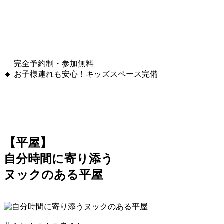
🔹 完全予約制・参加無料
🔹 お子様連れも安心！キッズスペース完備
【平屋】
自分時間に寄り添う
ヌックのある平屋