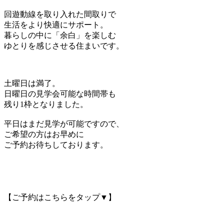
回遊動線を取り入れた間取りで
生活をより快適にサポート。
暮らしの中に「余白」を楽しむ
ゆとりを感じさせる住まいです。
土曜日は満了。
日曜日の見学会可能な時間帯も
残り1枠となりました。
平日はまだ見学が可能ですので、
ご希望の方はお早めに
ご予約お待ちしております。
【ご予約はこちらをタップ▼】