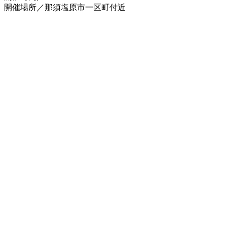
開催場所／那須塩原市一区町付近