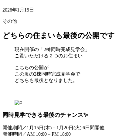
2026年1月15日
その他
どちらの住まいも最後の公開です
現在開催の「2棟同時完成見学会」
ご覧いただける２つのお住まい
こちらの公開が
この度の2棟同時完成見学会で
どちらも最後となりました。
同時見学できる最後のチャンス✨
開催期間／1月15日(木)－1月20日(火) 6日間開催
開催時間／AM 10:00－PM 18:00