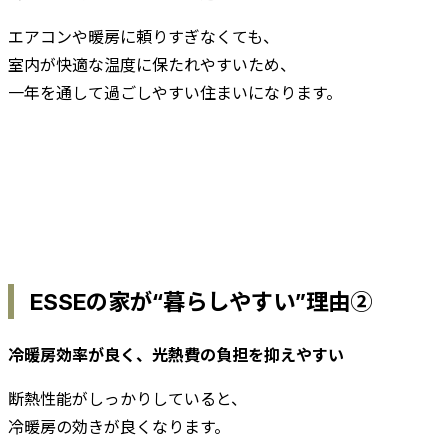
エアコンや暖房に頼りすぎなくても、
室内が快適な温度に保たれやすいため、
一年を通して過ごしやすい住まいになります。
ESSEの家が“暮らしやすい”理由②
冷暖房効率が良く、光熱費の負担を抑えやすい
断熱性能がしっかりしていると、
冷暖房の効きが良くなります。