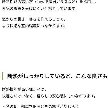
断熱性能の高い窓（Low-E複層ガラスなど）を採用し、
外気の影響を受けにくい仕様としています。
窓からの暑さ・寒さを抑えることで、
より快適な室内環境につながります。
断熱がしっかりしていると、こんな良さも
断熱性能が高い住まいは、
快適さだけでなく、暮らしの安心感にもつながります。
・冬の朝、部屋を出るときの寒さがやわらぐ