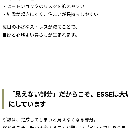
・ヒートショックのリスクを抑えやすい
・結露が起きにくく、住まいが長持ちしやすい
毎日の小さなストレスが減ることで、
自然と心地よい暮らしが生まれます。
「見えない部分」だからこそ、ESSEは大
にしています
断熱は、完成してしまうと見えなくなる部分。
だからこそ、後から変えることが難しいポイントでもありま