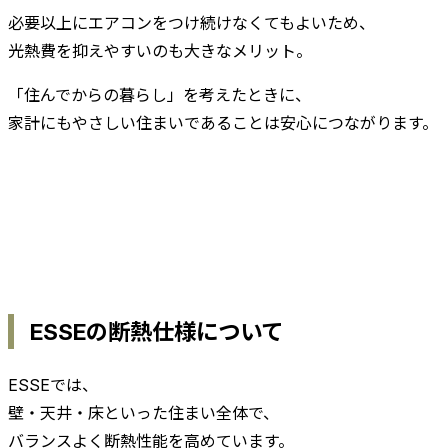
必要以上にエアコンをつけ続けなくてもよいため、
光熱費を抑えやすいのも大きなメリット。
「住んでからの暮らし」を考えたときに、
家計にもやさしい住まいであることは安心につながります。
ESSEの断熱仕様について
ESSEでは、
壁・天井・床といった住まい全体で、
バランスよく断熱性能を高めています。