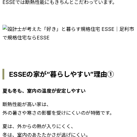
ESSEでは断熱性能にもきちんとこだわっています。
ESSEの家が“暮らしやすい”理由①
夏も冬も、室内の温度が安定しやすい
断熱性能が高い家は、
外の暑さや寒さの影響を受けにくいのが特徴です。
夏は、外からの熱が入りにくく、
冬は、室内のあたたかさが逃げにくい。