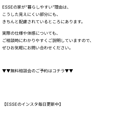
ESSEの家が“暮らしやすい”理由は、
こうした見えにくい部分にも、
きちんと配慮されているところにあります。
実際の仕様や体感についても、
ご相談時にわかりやすくご説明していますので、
ぜひお気軽にお問い合わせください。
▼▼無料相談会のご予約はコチラ▼▼
【ESSEのインスタ毎日更新中】