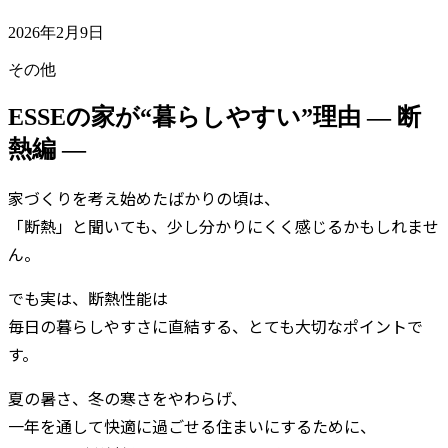
2026年2月9日
その他
ESSEの家が“暮らしやすい”理由 ― 断
熱編 ―
家づくりを考え始めたばかりの頃は、
「断熱」と聞いても、少し分かりにくく感じるかもしれませ
ん。
でも実は、断熱性能は
毎日の暮らしやすさに直結する、とても大切なポイントで
す。
夏の暑さ、冬の寒さをやわらげ、
一年を通して快適に過ごせる住まいにするために、