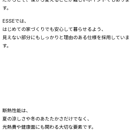
す。
ESSEでは、
はじめての家づくりでも安心して暮らせるよう、
見えない部分にもしっかりと理由のある仕様を採用していま
す。
断熱性能は、
夏の涼しさや冬のあたたかさだけでなく、
光熱費や健康面にも関わる大切な要素です。