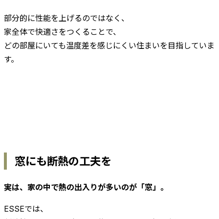
部分的に性能を上げるのではなく、
家全体で快適さをつくることで、
どの部屋にいても温度差を感じにくい住まいを目指していま
す。
窓にも断熱の工夫を
実は、家の中で熱の出入りが多いのが「窓」。
ESSEでは、