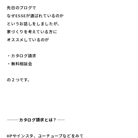
先日のブログで
なぜESSEが選ばれているのか
というお話しをしましたが、
家づくりを考えている方に
オススメしているのが
・カタログ請求
・無料相談会
の２つです。
———カタログ請求とは？——
HPやインスタ、ユーチューブなどをみて