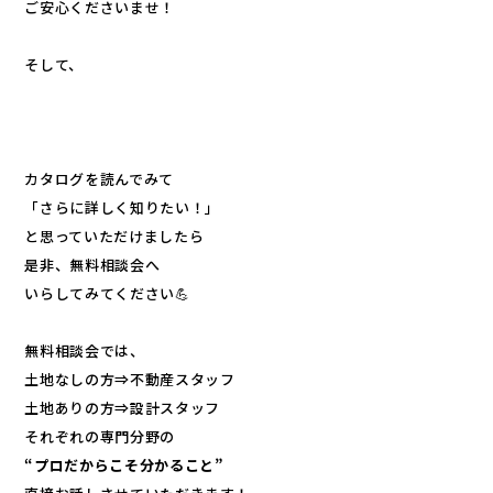
ご安心くださいませ！
そして、
カタログを読んでみて
「さらに詳しく知りたい！」
と思っていただけましたら
是非、無料相談会へ
いらしてみてください💪
無料相談会では、
土地なしの方⇒不動産スタッフ
土地ありの方⇒設計スタッフ
それぞれの専門分野の
“プロだからこそ分かること”