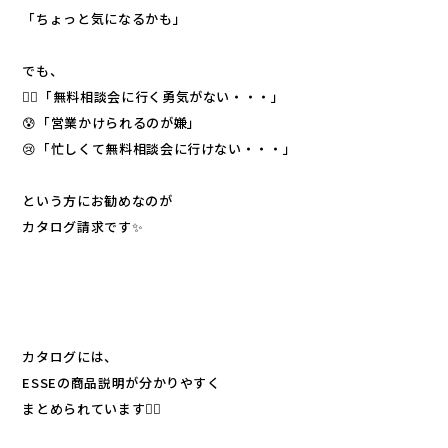
「ちょっと気になるかも」
でも、
😵‍💫「無料相談会に行く勇気がない・・・」
😰「営業かけられるのが嫌」
😢「忙しくて無料相談会に行けない・・・」
という方にお勧めなのが
カタログ請求です✨
カタログには、
ESSEの商品説明が分かりやすく
まとめられています💁‍♀️