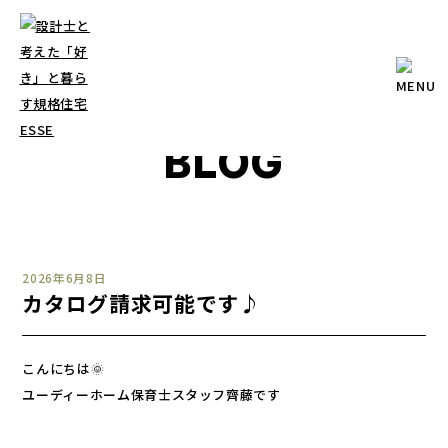
ブログ
BLOG
2026年6月8日
カタログ請求可能です♪
こんにちは🌞
ユーディーホーム保育士スタッフ齊藤です