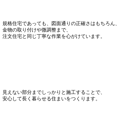
規格住宅であっても、図面通りの正確さはもちろん、
金物の取り付けや微調整まで、
注文住宅と同じ丁寧な作業を心がけています。
見えない部分までしっかりと施工することで、
安心して長く暮らせる住まいをつくります。