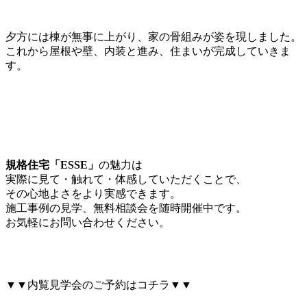
夕方には棟が無事に上がり、家の骨組みが姿を現しました。
これから屋根や壁、内装と進み、住まいが完成していきま
す。
規格住宅「ESSE」
の魅力は
実際に見て・触れて・体感していただくことで、
その心地よさをより実感できます。
施工事例の見学、無料相談会を随時開催中です。
お気軽にお問い合わせください。
▼▼内覧見学会のご予約はコチラ▼▼