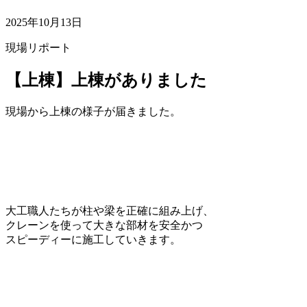
2025年10月13日
現場リポート
【上棟】上棟がありました
現場から上棟の様子が届きました。
大工職人たちが柱や梁を正確に組み上げ、
クレーンを使って大きな部材を安全かつ
スピーディーに施工していきます。