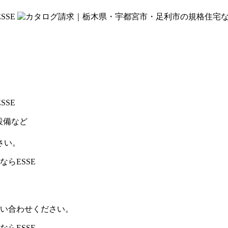
設備など
さい。
い合わせください。