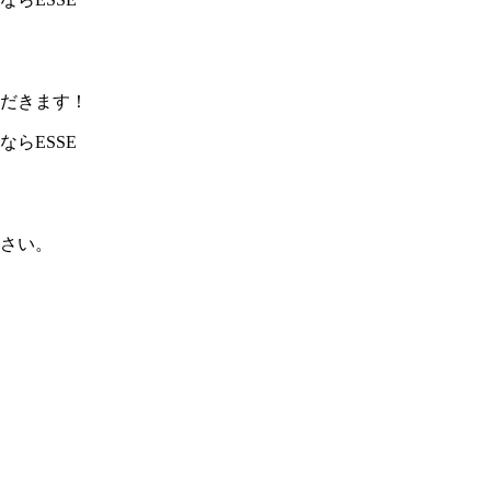
だきます！
さい。