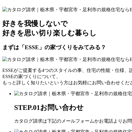
好き
を我慢しないで
好き
を思い切り楽しむ暮らし
まずは「ESSE」の家づくりをみてみる？
ESSEがご提案する4つのスタイルの事、住宅の性能・仕様、
ESSEの家づくりについて、
もっと詳しく知りたいという方はお気軽にお問い合わせくだ
STEP.01
お問い合わせ
カタログ請求は下記のメールフォームかお電話よりお問