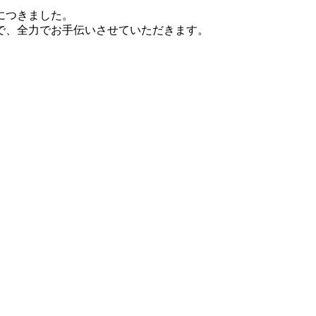
につきました。
で、全力でお手伝いさせていただきます。