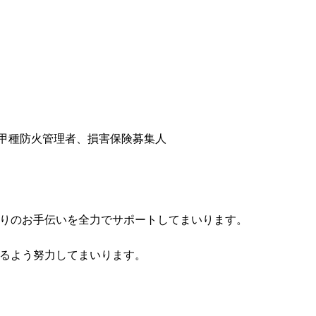
甲種防火管理者、損害保険募集人
りのお手伝いを全力でサポートしてまいります。
るよう努力してまいります。