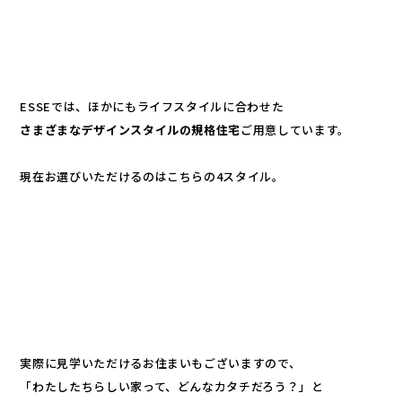
ESSEでは、ほかにもライフスタイルに合わせた
さまざまなデザインスタイルの規格住宅
ご用意しています。
現在お選びいただけるのはこちらの4スタイル。
実際に見学いただけるお住まいもございますので、
「わたしたちらしい家って、どんなカタチだろう？」と