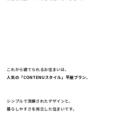
これから建てられるお住まいは、
人気の「CONTENUスタイル」平屋プラン
。
シンプルで洗練されたデザインと、
暮らしやすさを両立した住まいです。