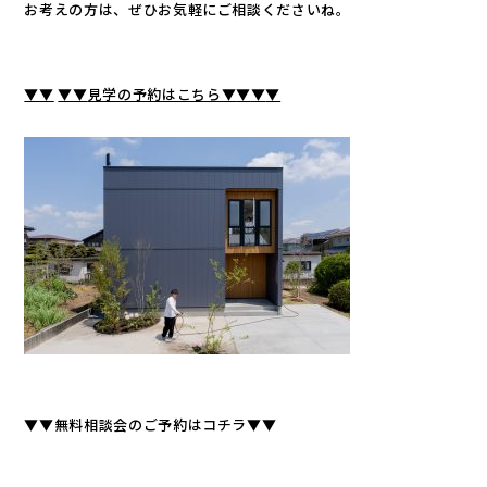
お考えの方は、ぜひお気軽にご相談くださいね。
▼
▼
▼
▼
見学の予約はこちら▼
▼
▼
▼
▼▼無料相談会のご予約はコチラ▼▼