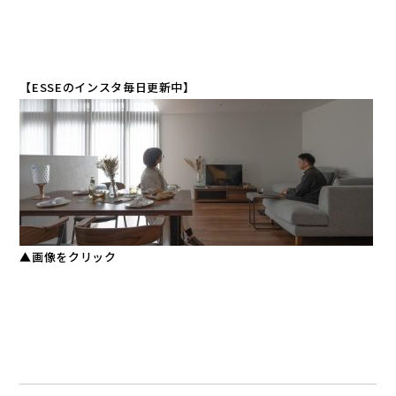
【ESSEのインスタ毎日更新中】
▲画像をクリック