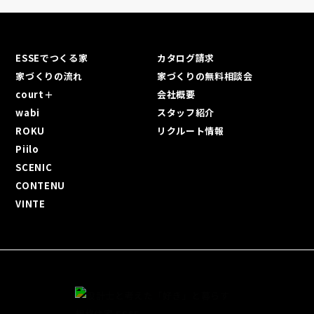
ESSEでつくる家
カタログ請求
家づくりの流れ
家づくりの無料相談会
court＋
会社概要
wabi
スタッフ紹介
ROKU
リクルート情報
Piilo
SCENIC
CONTENU
VINTE